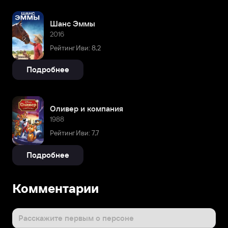
Шанс Эммы
2016
Рейтинг Иви: 8,2
Подробнее
Оливер и компания
1988
Рейтинг Иви: 7,7
Подробнее
Комментарии
Расскажите первым о персоне