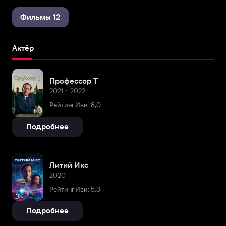
Фильмы 12
Актёр
Профессор Т
2021 – 2022
Рейтинг Иви: 8,0
Подробнее
Литий Икс
2020
Рейтинг Иви: 5,3
Подробнее