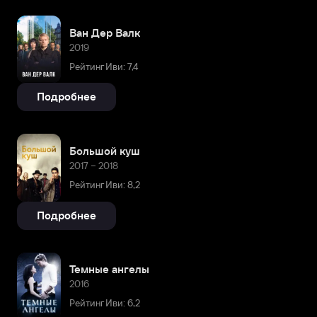
Ван Дер Валк
2019
Рейтинг Иви: 7,4
Подробнее
Большой куш
2017 – 2018
Рейтинг Иви: 8,2
Подробнее
Темные ангелы
2016
Рейтинг Иви: 6,2