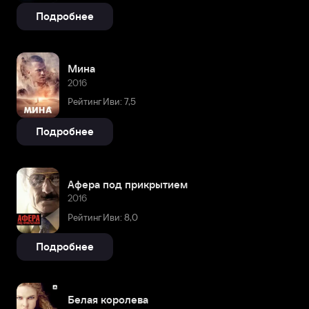
Подробнее
Мина
2016
Рейтинг Иви: 7,5
Подробнее
Афера под прикрытием
2016
Рейтинг Иви: 8,0
Подробнее
Белая королева