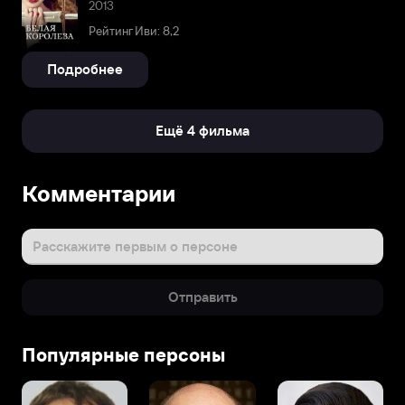
2013
Рейтинг Иви: 8,2
Подробнее
Ещё 4 фильма
Комментарии
Расскажите первым о персоне
Отправить
Популярные персоны