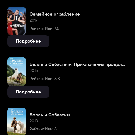
Семейное ограбление
2017
Рейтинг Иви: 7,5
Подробнее
Белль и Себастьян: Приключения продолжаются
2015
Рейтинг Иви: 8,3
Подробнее
Белль и Себастьян
2013
Рейтинг Иви: 8,1