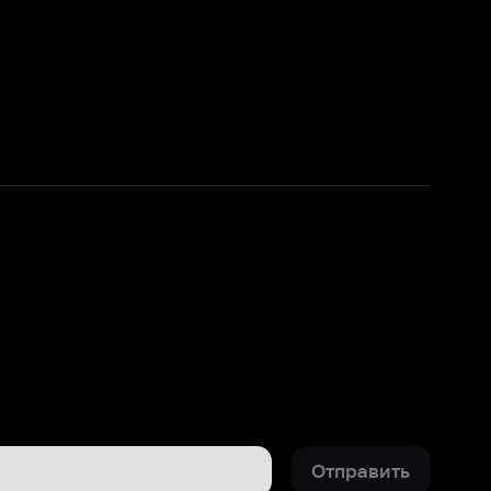
Отправить