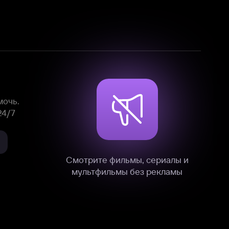
Смотрите фильмы, сериалы и
мультфильмы без рекламы