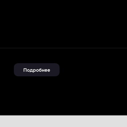
Подробнее