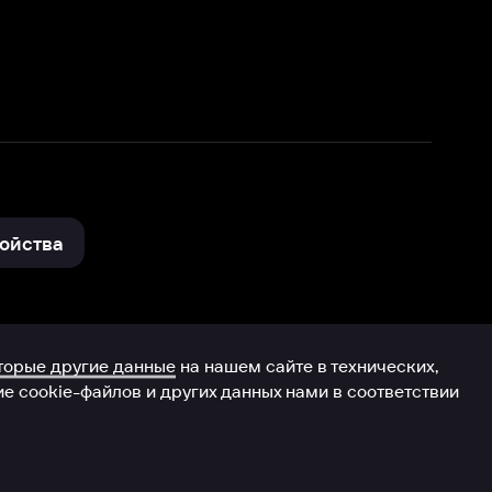
нные
на нашем сайте в технических,
и других данных нами в соответствии