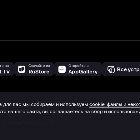
с мы собираем и используем
cookie-файлы и некоторые другие да
 сайта, вы соглашаетесь на сбор и использование cookie-файлов 
Box Office, Inc