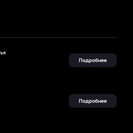
Подробнее
Подробнее
Подробнее