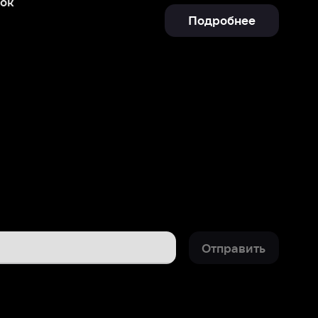
Отправить