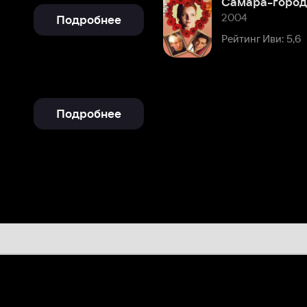
Подробнее