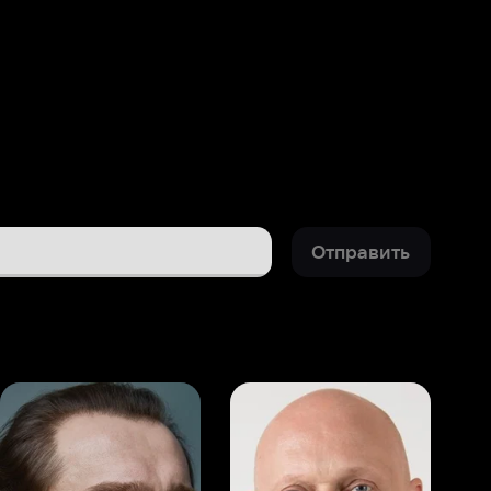
Отправить