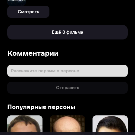
Смотреть
Ещё 3 фильма
Комментарии
Расскажите первым о персоне
Отправить
Популярные персоны