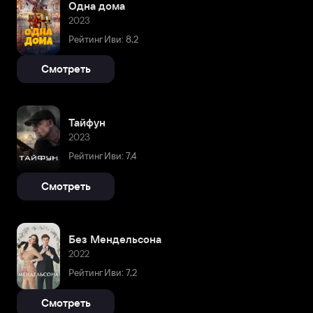
Одна дома
2023
Рейтинг Иви: 8,2
Смотреть
Тайфун
2023
Рейтинг Иви: 7,4
Смотреть
Без Мендельсона
2022
Рейтинг Иви: 7,2
Смотреть