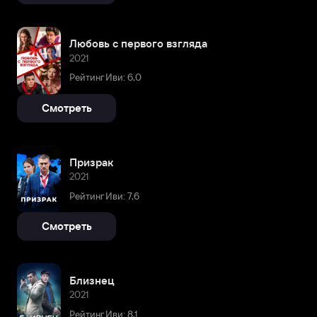
Любовь с первого взгляда
2021
Рейтинг Иви: 6,0
Смотреть
Призрак
2021
Рейтинг Иви: 7,6
Смотреть
Близнец
2021
Рейтинг Иви: 8,1