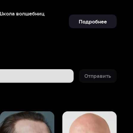
Отправить