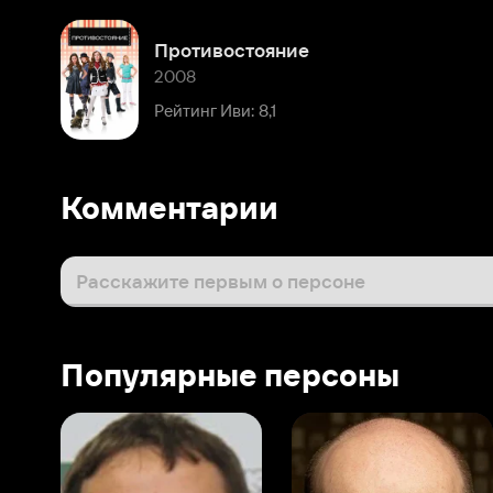
Комментарии
Расскажите первым о персоне
Популярные персоны