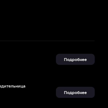
Подробнее
Подробнее
иц
Подробнее