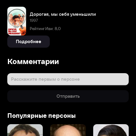
Дорогая, мы себя уменьшили
1997
Рейтинг Иви: 8,0
Подробнее
Комментарии
Расскажите первым о персоне
Отправить
Популярные персоны