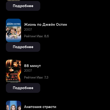
Подробнее
Жизнь по Джейн Остин
2007
Рейтинг Иви: 8,6
Подробнее
88 минут
2007
Рейтинг Иви: 7,3
Подробнее
Анатомия страсти