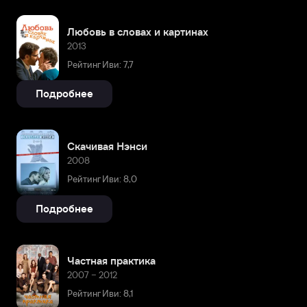
Любовь в словах и картинах
2013
Рейтинг Иви: 7,7
Подробнее
Скачивая Нэнси
2008
Рейтинг Иви: 8,0
Подробнее
Частная практика
2007 – 2012
Рейтинг Иви: 8,1