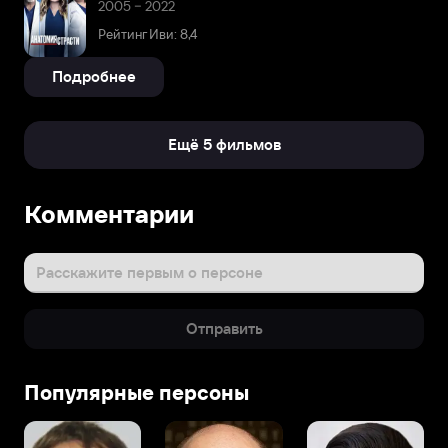
2005 – 2022
Рейтинг Иви: 8,4
Подробнее
Ещё 5 фильмов
Комментарии
Расскажите первым о персоне
Отправить
Популярные персоны