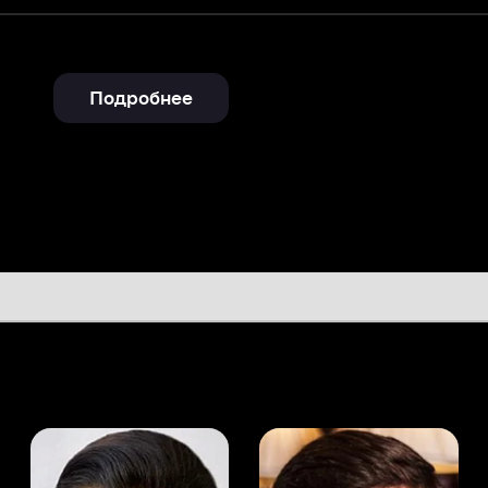
Подробнее