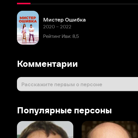
2020 – 2022
Рейтинг Иви: 8,5
Комментарии
Расскажите первым о персоне
Популярные персоны