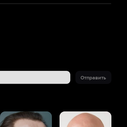
Отправить