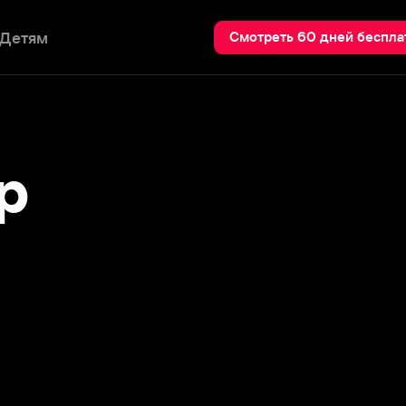
Пои
Смотреть 60 дней бесплатно