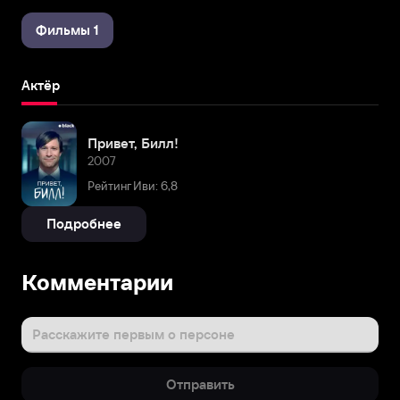
Фильмы 1
Актёр
Привет, Билл!
2007
Рейтинг Иви: 6,8
Подробнее
Комментарии
Расскажите первым о персоне
Отправить