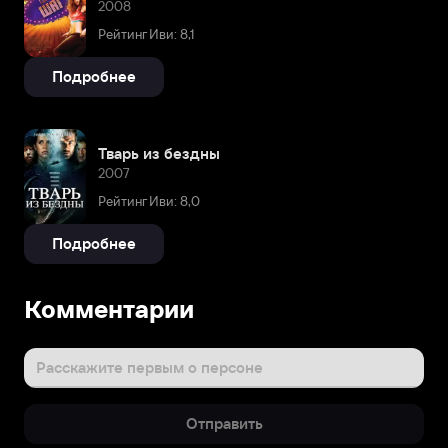
2008
Рейтинг Иви: 8,1
Подробнее
Тварь из бездны
2007
Рейтинг Иви: 8,0
Подробнее
Комментарии
Расскажите первым о персоне
Отправить