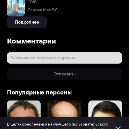
2016
Рейтинг Иви: 8,0
Подробнее
Комментарии
Расскажите первым о персоне
Отправить
Популярные персоны
В целях обеспечения наилучшего пользовательского