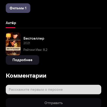
Фильмы 1
Актёр
Бестселлер
2021
Рейтинг Иви: 8,2
Подробнее
Комментарии
Расскажите первым о персоне
Отправить