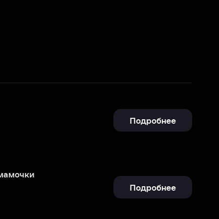
Подробнее
Подробнее