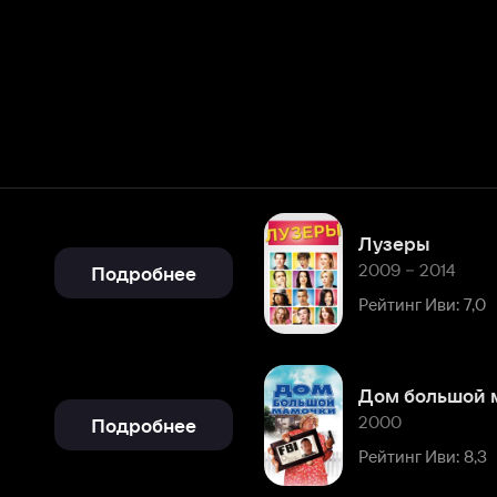
Лузеры
2009 – 2014
Подробнее
Рейтинг Иви: 7,0
Дом большой мамочки
2000
Подробнее
Рейтинг Иви: 8,3
Подробнее