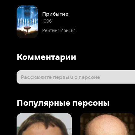
Комментарии
Расскажите первым о персоне
Популярные персоны