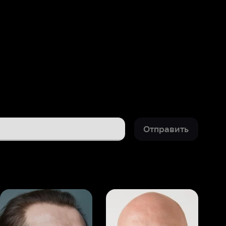
Отправить