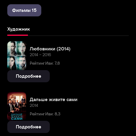
Фильмы 15
Художник
Любовники (2014)
2014 – 2016
Рейтинг Иви: 7,8
Подробнее
Дальше живите сами
2014
Рейтинг Иви: 8,3
Подробнее