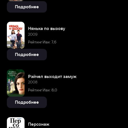
Подробнее
Нянька по вызову
2009
Рейтинг Иви: 7,6
Подробнее
Рэйчел выходит замуж
2008
Рейтинг Иви: 8,0
Подробнее
Персонаж