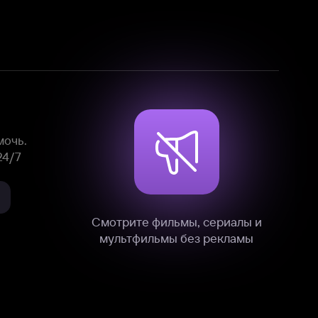
Смотрите фильмы, сериалы и
мультфильмы без рекламы