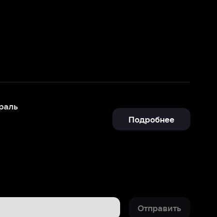
Подробнее
Отправить