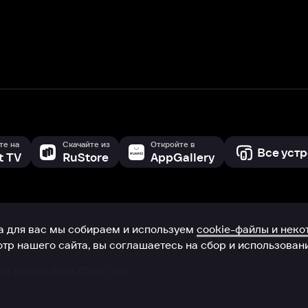
с мы собираем и используем
cookie-файлы и некоторые другие да
 сайта, вы соглашаетесь на сбор и использование cookie-файлов 
Box Office, Inc