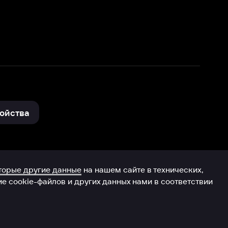
нные
на нашем сайте в технических,
и других данных нами в соответствии