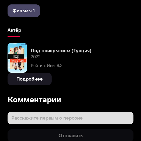
Фильмы 1
Актёр
Под прикрытием (Турция)
2022
Рейтинг Иви: 8,3
Подробнее
Комментарии
Расскажите первым о персоне
Отправить