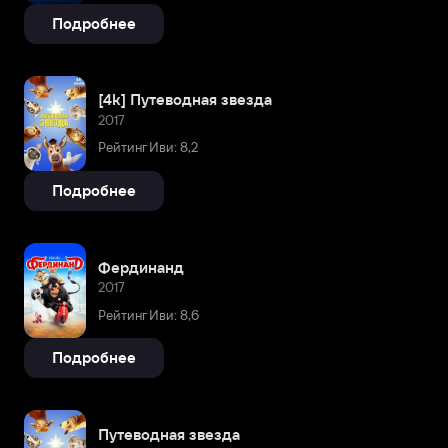
Подробнее
[4k] Путеводная звезда
2017
Рейтинг Иви: 8,2
Подробнее
Фердинанд
2017
Рейтинг Иви: 8,6
Подробнее
Путеводная звезда