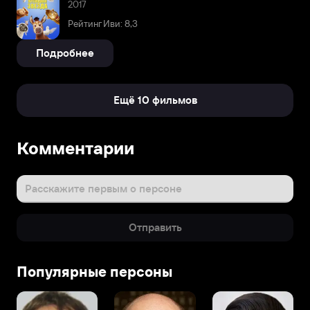
2017
Рейтинг Иви: 8,3
Подробнее
Ещё 10 фильмов
Комментарии
Расскажите первым о персоне
Отправить
Популярные персоны