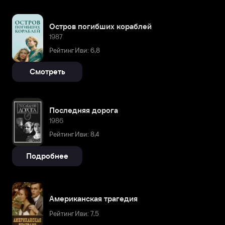
Остров погибших кораблей
1987
Рейтинг Иви: 6,8
Смотреть
Последняя дорога
1986
Рейтинг Иви: 8,4
Подробнее
Американская трагедия
Рейтинг Иви: 7,5