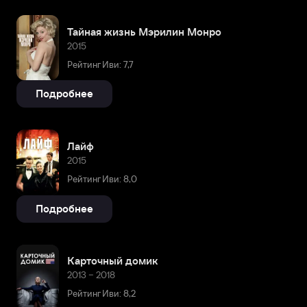
Тайная жизнь Мэрилин Монро
2015
Рейтинг Иви: 7,7
Подробнее
Лайф
2015
Рейтинг Иви: 8,0
Подробнее
Карточный домик
2013 – 2018
Рейтинг Иви: 8,2