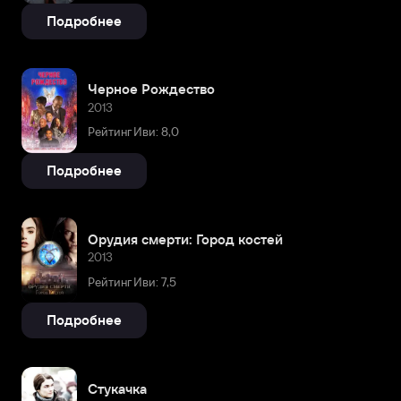
Подробнее
Черное Рождество
2013
Рейтинг Иви: 8,0
Подробнее
Орудия смерти: Город костей
2013
Рейтинг Иви: 7,5
Подробнее
Стукачка