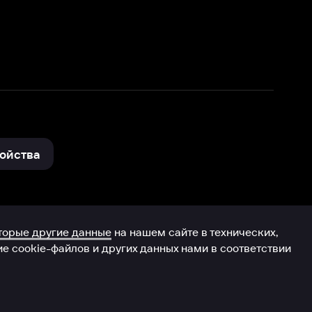
нные
на нашем сайте в технических,
и других данных нами в соответствии