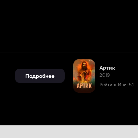
Артик
2019
Подробнее
Рейтинг Иви: 5,1