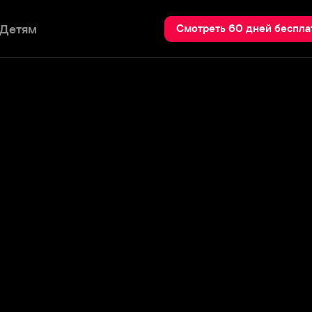
Пои
Смотреть 60 дней бесплатно