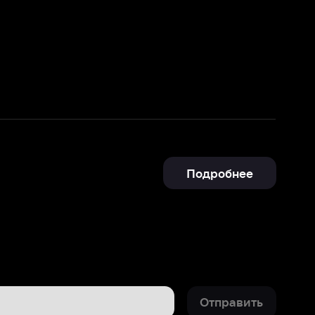
Подробнее
Отправить