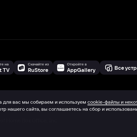
с мы собираем и используем
cookie-файлы и некоторые другие да
 сайта, вы соглашаетесь на сбор и использование cookie-файлов 
Box Office, Inc