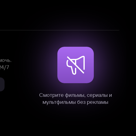
Смотрите фильмы, сериалы и
мультфильмы без рекламы