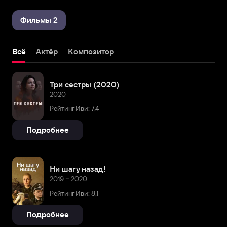
Фильмы 2
Всё
Актёр
Композитор
Три сестры (2020)
2020
Рейтинг Иви: 7,4
Подробнее
Ни шагу назад!
2019 – 2020
Рейтинг Иви: 8,1
Подробнее