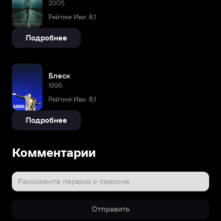
2005
Рейтинг Иви: 8,1
Подробнее
Блеск
1996
Рейтинг Иви: 8,1
Подробнее
Комментарии
Расскажите первым о персоне
Отправить