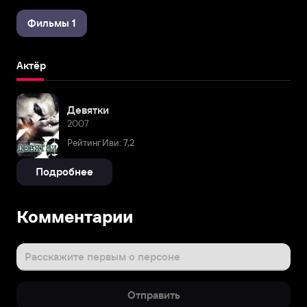
Фильмы 1
Актёр
Девятки
2007
Рейтинг Иви: 7,2
Подробнее
Комментарии
Расскажите первым о персоне
Отправить