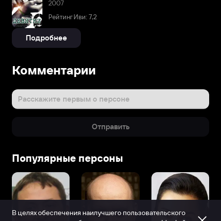
2007
Рейтинг Иви: 7,2
Подробнее
Комментарии
Расскажите первым о персоне
Отправить
Популярные персоны
В целях обеспечения наилучшего пользовательского