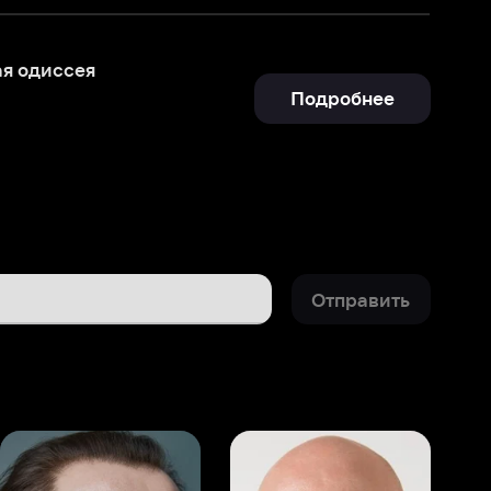
Подробнее
Отправить