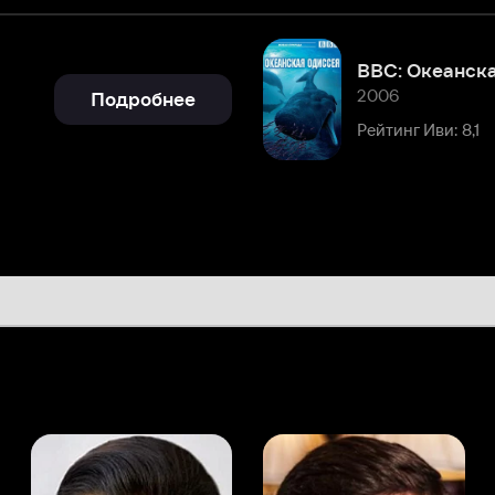
2006
Подробнее
Рейтинг Иви: 8,1