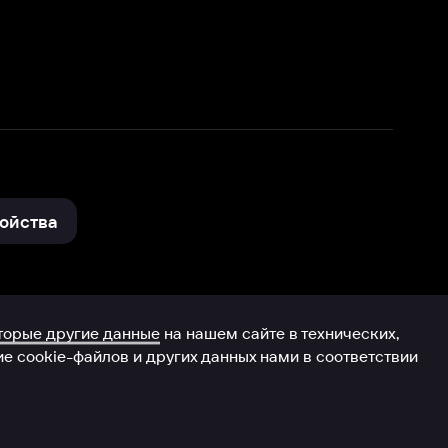
нные
на нашем сайте в технических,
и других данных нами в соответствии