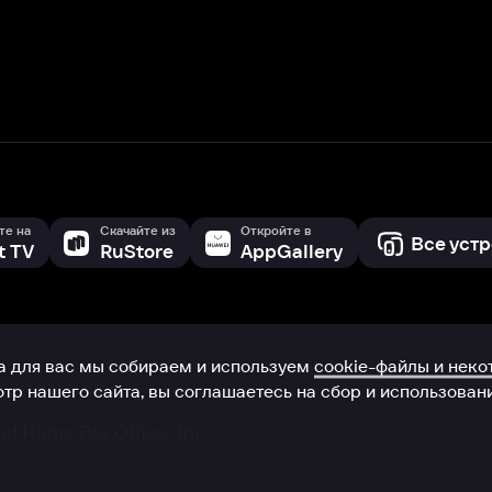
с мы собираем и используем
cookie-файлы и некоторые другие да
 сайта, вы соглашаетесь на сбор и использование cookie-файлов 
Box Office, Inc