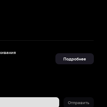
Подробнее
Отправить