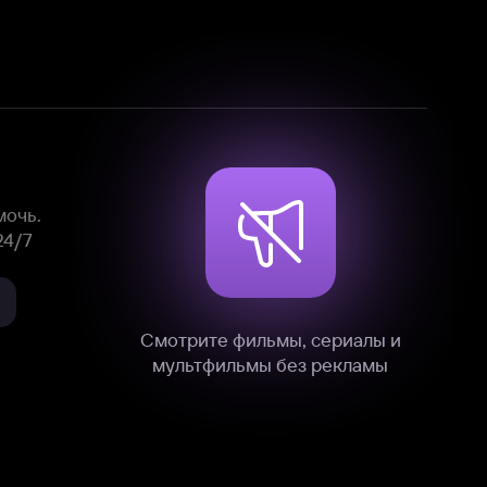
Смотрите фильмы, сериалы и
мультфильмы без рекламы