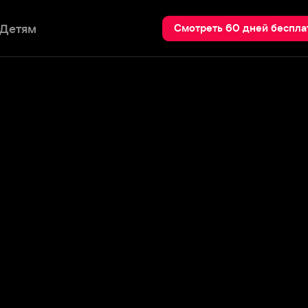
Пои
Смотреть 60 дней бесплатно