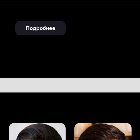
Подробнее