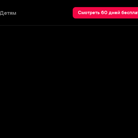
Пои
Смотреть 60 дней бесплатно