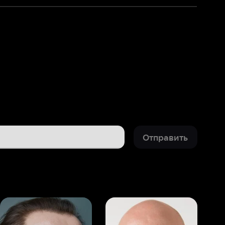
Отправить