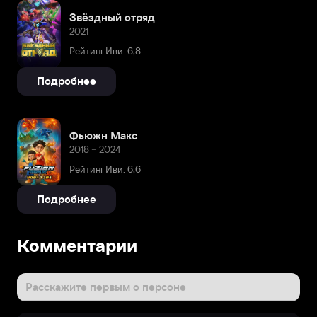
Звёздный отряд
2021
Рейтинг Иви: 6,8
Подробнее
Фьюжн Макс
2018 – 2024
Рейтинг Иви: 6,6
Подробнее
Комментарии
Расскажите первым о персоне