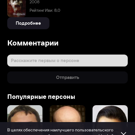
2008
Рейтинг Иви: 8,0
Подробнее
Комментарии
Расскажите первым о персоне
Отправить
Популярные персоны
В целях обеспечения наилучшего пользовательского