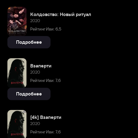
Колдовство: Новый ритуал
2020
Рейтинг Иви: 6,5
Подробнее
Взаперти
2020
Рейтинг Иви: 7,6
Подробнее
[4k] Взаперти
2020
Рейтинг Иви: 7,6