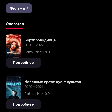
Фильмы 7
Оператор
Бортпроводница
2020 – 2022
Рейтинг Иви: 8,0
Подробнее
Небесные врата: культ культов
2020 – 2021
Рейтинг Иви: 9,9
Подробнее