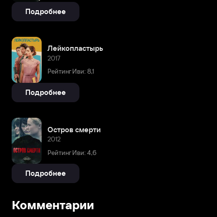
Подробнее
Лейкопластырь
2017
Рейтинг Иви: 8,1
Подробнее
Остров смерти
2012
Рейтинг Иви: 4,6
Подробнее
Комментарии