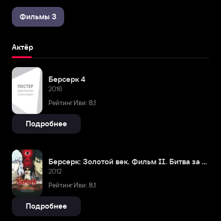
Фильмы 3
Актёр
Берсерк 4
2016
Рейтинг Иви: 8,1
Подробнее
Берсерк: Золотой век. Фильм II. Битва за Долдрей
2012
Рейтинг Иви: 8,1
Подробнее