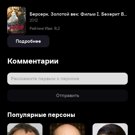
Берсерк. Золотой век: Фильм I. Бехерит Властителя
2012
Рейтинг Иви: 8,2
Подробнее
Комментарии
Расскажите первым о персоне
Отправить
Популярные персоны