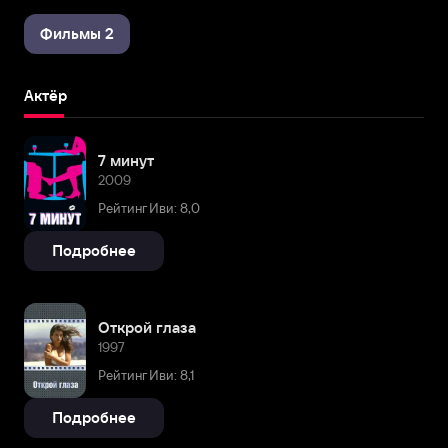
Фильмы 2
Актёр
7 минут
2009
Рейтинг Иви: 8,0
Подробнее
Открой глаза
1997
Рейтинг Иви: 8,1
Подробнее