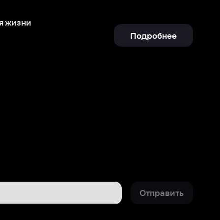
Отправить