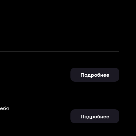
Подробнее
Подробнее
Подробнее