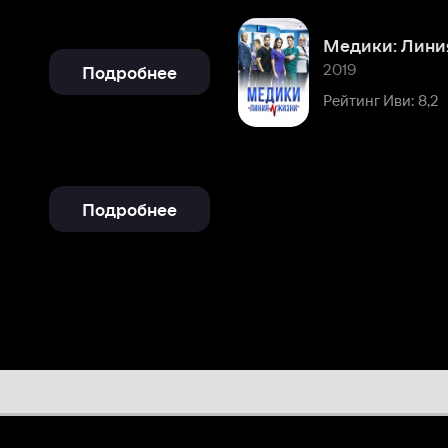
Подробнее