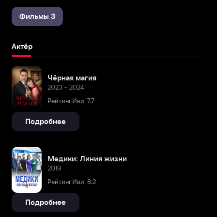
Фильмы 3
Актёр
Чёрная магия
2023 – 2024
Рейтинг Иви: 7,7
Подробнее
Медики: Линия жизни
2019
Рейтинг Иви: 8,2
Подробнее