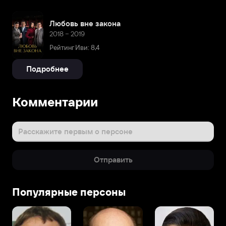
Любовь вне закона
2018 – 2019
Рейтинг Иви: 8,4
Подробнее
Комментарии
Расскажите первым о персоне
Отправить
Популярные персоны