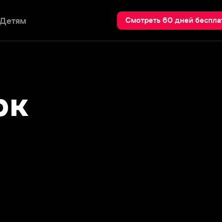
Пои
Смотреть 60 дней бесплатно