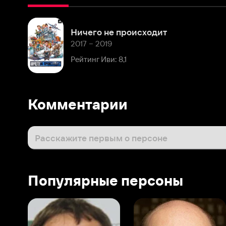
2017 – 2019
Рейтинг Иви: 8,1
Комментарии
Расскажите первым о персоне
Популярные персоны