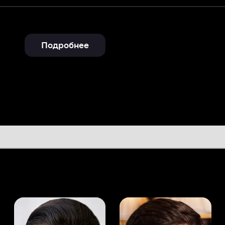
Подробнее