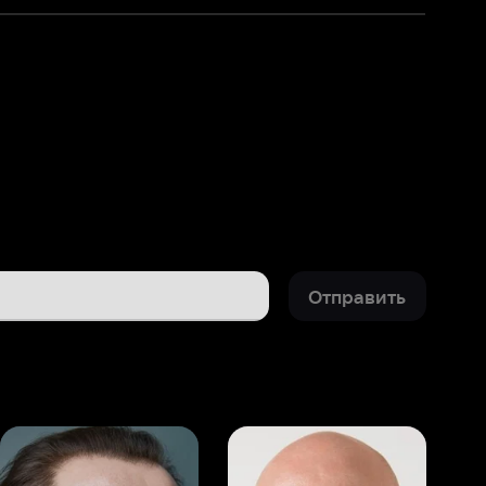
Отправить