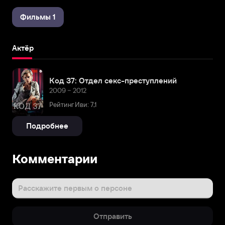
Фильмы 1
Актёр
Код 37: Отдел секс-преступлений
2009 – 2012
Рейтинг Иви: 7,1
Подробнее
Комментарии
Расскажите первым о персоне
Отправить