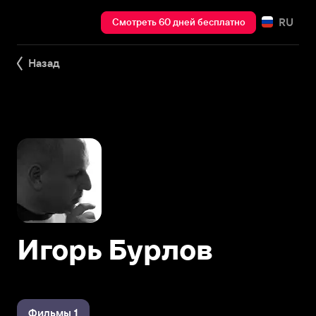
RU
Смотреть 60 дней бесплатно
Назад
Игорь Бурлов
Фильмы 1