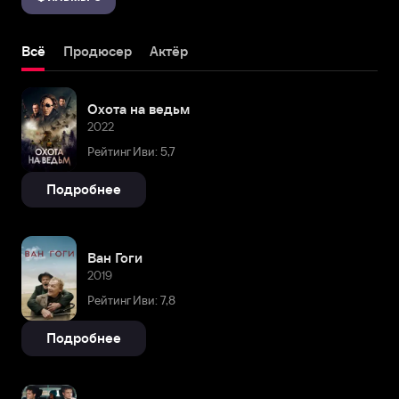
Всё
Продюсер
Актёр
Охота на ведьм
2022
Рейтинг Иви: 5,7
Подробнее
Ван Гоги
2019
Рейтинг Иви: 7,8
Подробнее