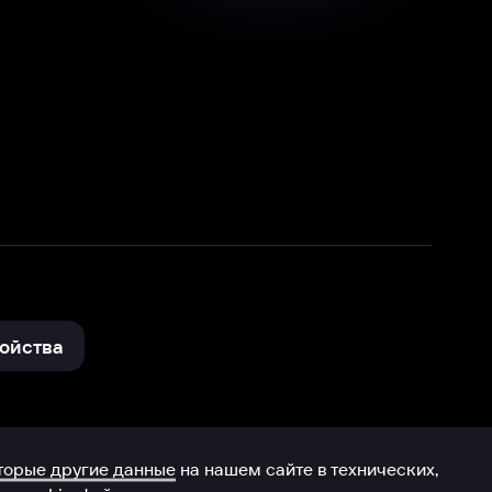
нные
на нашем сайте в технических,
и других данных нами в соответствии