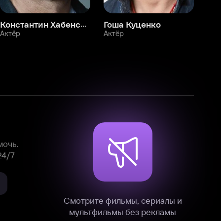
Смотрите фильмы, сериалы и
мультфильмы без рекламы