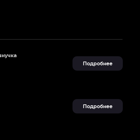
Подробнее
Подробнее
Отправить