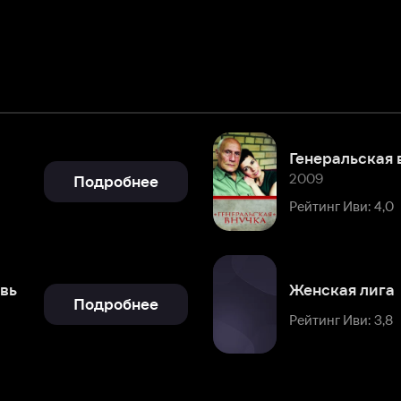
Генеральская внучка
2009
Подробнее
Рейтинг Иви: 4,0
Женская лига
Подробнее
Рейтинг Иви: 3,8