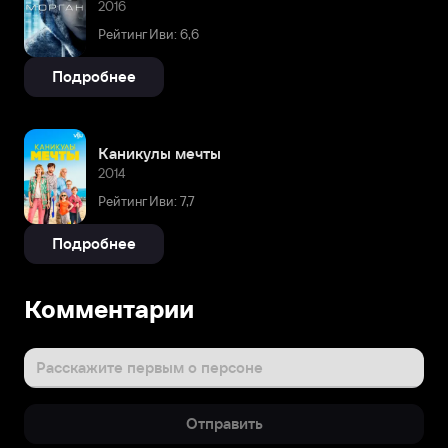
2016
Рейтинг Иви: 6,6
Подробнее
Каникулы мечты
2014
Рейтинг Иви: 7,7
Подробнее
Комментарии
Расскажите первым о персоне
Отправить