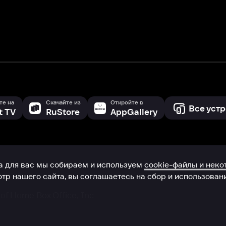
 сайта, вы соглашаетесь на сбор и использование cookie-файлов 
Box Office, Inc