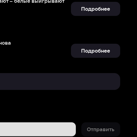
Подробнее
Отправить