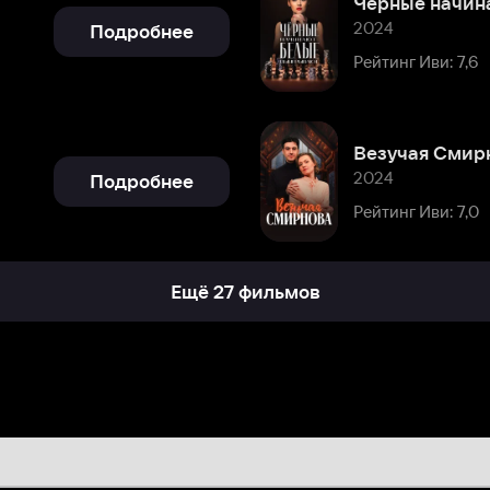
Везучая Смирнова
2024
Подробнее
Рейтинг Иви: 7,0
Ещё 27 фильмов