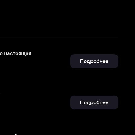
Подробнее
Подробнее
игрывают
Подробнее