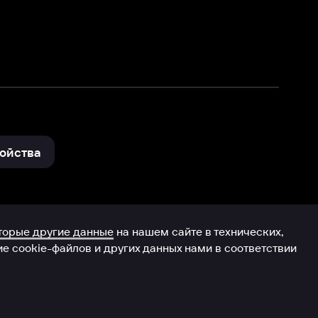
и других данных нами в соответствии