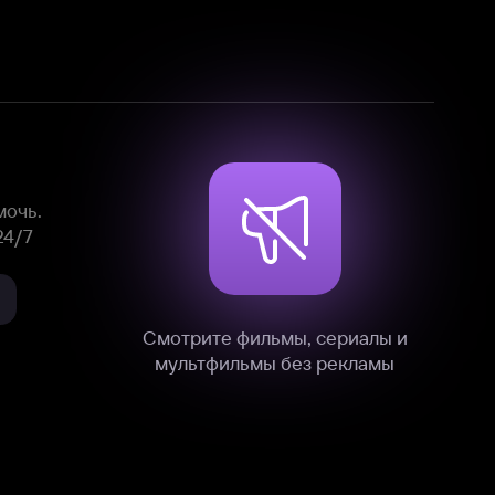
Смотрите фильмы, сериалы и
мультфильмы без рекламы
нные
на нашем сайте в технических,