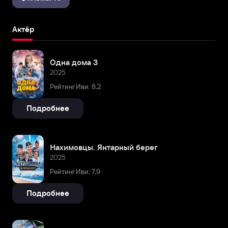
Актёр
Одна дома 3
2025
Рейтинг Иви: 8,2
Подробнее
Нахимовцы. Янтарный берег
2025
Рейтинг Иви: 7,9
Подробнее