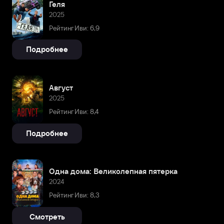
Геля
2025
Рейтинг Иви: 6,9
Подробнее
Август
2025
Рейтинг Иви: 8,4
Подробнее
Одна дома: Великолепная пятерка
2024
Рейтинг Иви: 8,3
Смотреть