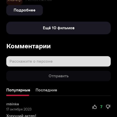
Подробнее
Ещё 10 фильмов
Комментарии
Расскажите о персоне
Отправить
Популярные
Последние
rnbinka
7
17 октября 2023
Хороший актер!