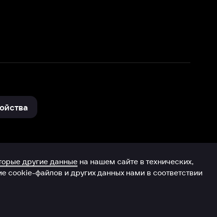
нные
на нашем сайте в технических,
и других данных нами в соответствии