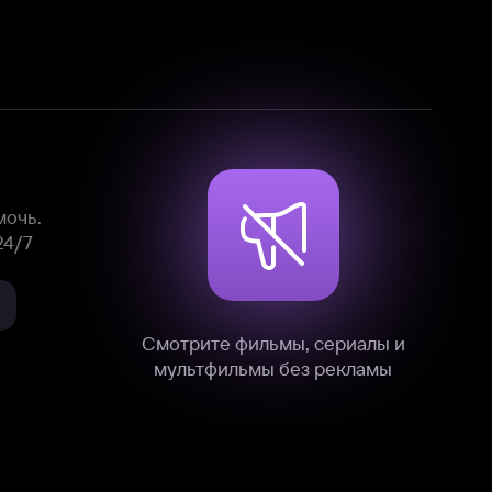
Смотрите фильмы, сериалы и
мультфильмы без рекламы