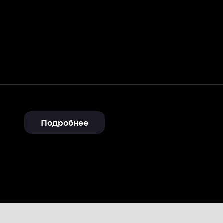
Подробнее