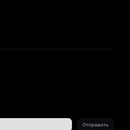
Отправить