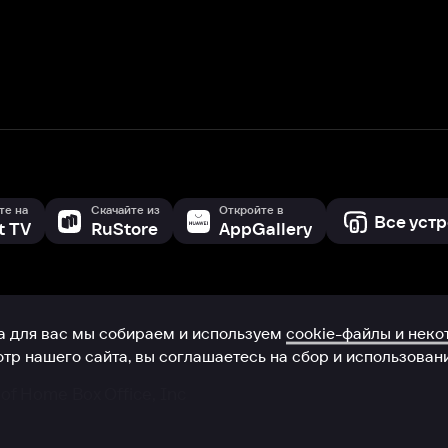
с мы собираем и используем
cookie-файлы и некоторые другие да
 сайта, вы соглашаетесь на сбор и использование cookie-файлов 
Box Office, Inc