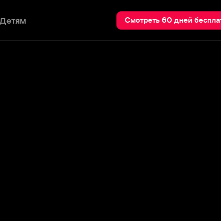
Пои
Смотреть 60 дней бесплатно