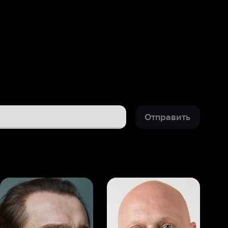
Отправить