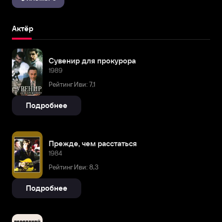
Актёр
Сувенир для прокурора
1989
Рейтинг Иви: 7,1
Подробнее
Прежде, чем расстаться
1984
Рейтинг Иви: 8,3
Подробнее