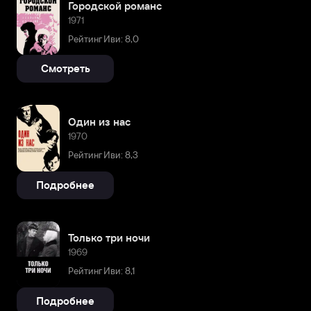
Городской романс
1971
Рейтинг Иви: 8,0
Смотреть
Один из нас
1970
Рейтинг Иви: 8,3
Подробнее
Только три ночи
1969
Рейтинг Иви: 8,1
Подробнее