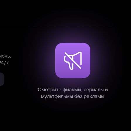
Смотрите фильмы, сериалы и
мультфильмы без рекламы
нные
на нашем сайте в технических,