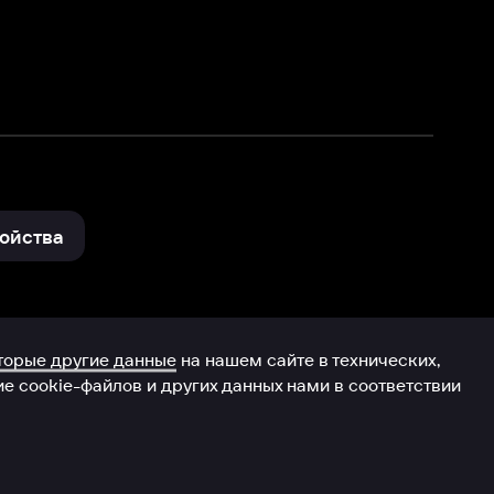
и других данных нами в соответствии