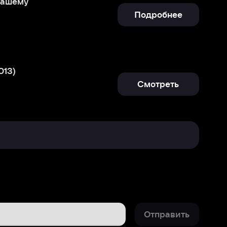
Смотреть
Отправить