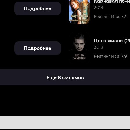
Цена жизни (2013)
2013
Подробнее
Рейтинг Иви: 7,9
Ещё 8 фильмов