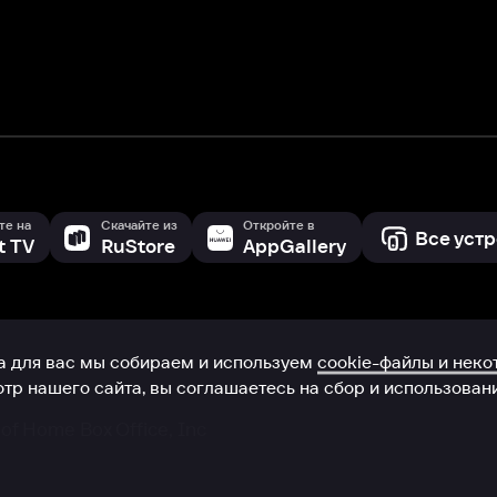
 сайта, вы соглашаетесь на сбор и использование cookie-файлов 
Box Office, Inc