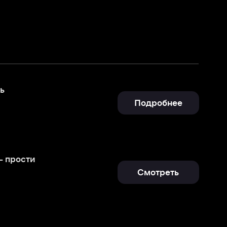
Подробнее
Смотреть
Подробнее