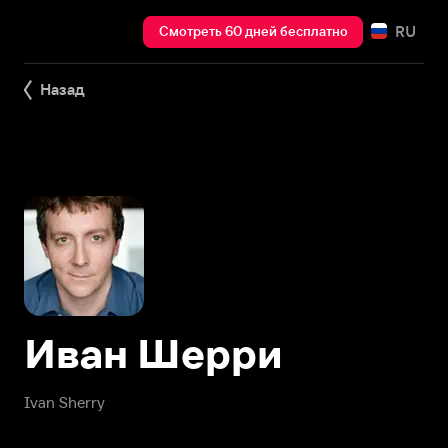
RU
Смотреть 60 дней бесплатно
Назад
Иван Шерри
Ivan Sherry