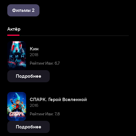
Фильмы 2
Актёр
Кин
2018
Рейтинг Иви: 6,7
Подробнее
СПАРК. Герой Вселенной
2016
Рейтинг Иви: 7,8
Подробнее